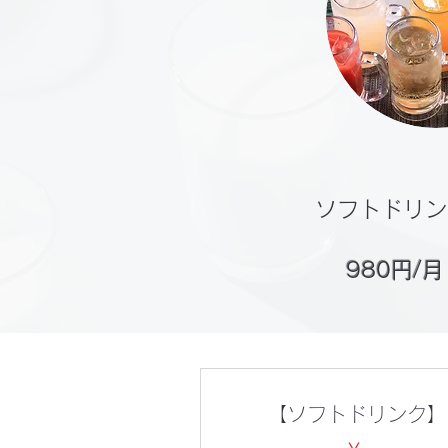
ソフトドリン
980円/
【ソフトドリンク】