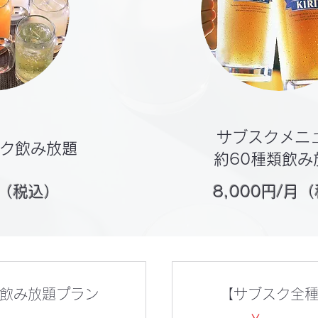
サブスクメニ
ク飲み放題
約60種類飲み
月（税込）
8,000円/月
飲み放題プラン
【サブスク全